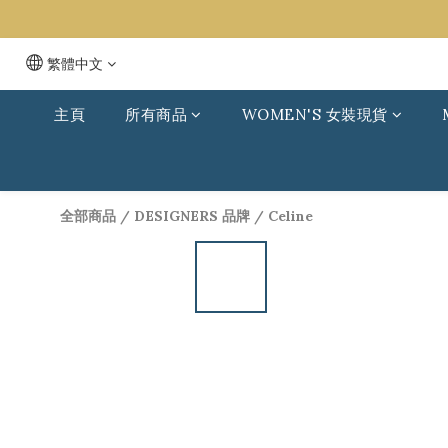
繁體中文
主頁
所有商品
WOMEN'S 女裝現貨
全部商品
/
DESIGNERS 品牌
/
Celine