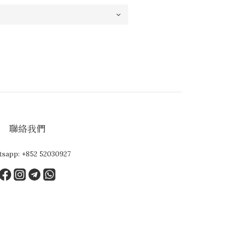
聯絡我們
tsapp:
+852 52030927