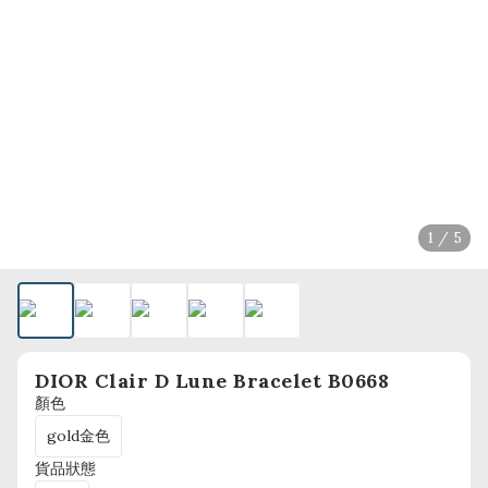
1 / 5
DIOR Clair D Lune Bracelet B0668
顏色
gold金色
貨品狀態