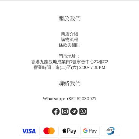
關於我們
商店介紹
購物流程
條款與細則
門市地址：
香港九龍觀塘成業街7號寧晉中心27樓G2
營業時間：逢(二)至(六) 2:30~7:30PM
聯絡我們
Whatsapp:
+852 52030927