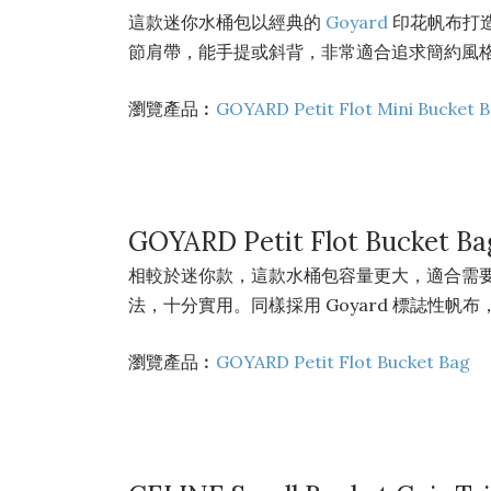
這款迷你水桶包以經典的
Goyard
印花帆布打
節肩帶，能手提或斜背，非常適合追求簡約風格
瀏覽產品︰
GOYARD Petit Flot Mini Bucket 
GOYARD Petit Flot Bucket Ba
相較於迷你款，這款水桶包容量更大，適合需
法，十分實用。同樣採用 Goyard 標誌性
瀏覽產品︰
GOYARD Petit Flot Bucket Bag