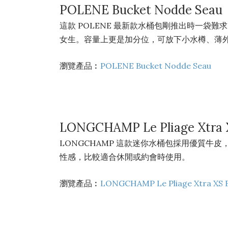
POLENE Bucket Nodde Seau
這款 POLENE 最新款水桶包剛推出時一袋
女生。容量上更是加分位，可放下小水樽、薄
瀏覽產品︰
POLENE Bucket Nodde Seau
LONGCHAMP Le Pliage Xtra 
LONGCHAMP 這款迷你水桶包採用優質
性感，比較適合休閒或約會時使用。
瀏覽產品︰
LONGCHAMP Le Pliage Xtra XS 