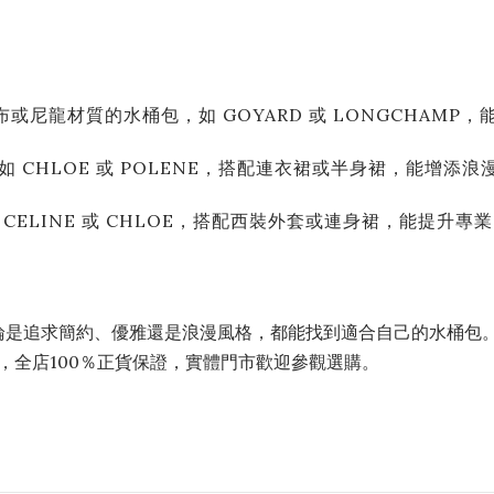
尼龍材質的水桶包，如 GOYARD 或 LONGCHAMP，
CHLOE 或 POLENE，搭配連衣裙或半身裙，能增添浪
ELINE 或 CHLOE，搭配西裝外套或連身裙，能提升專業
論是追求簡約、優雅還是浪漫風格，都能找到適合自己的水桶包
，全店100％正貨保證，實體門市歡迎參觀選購。