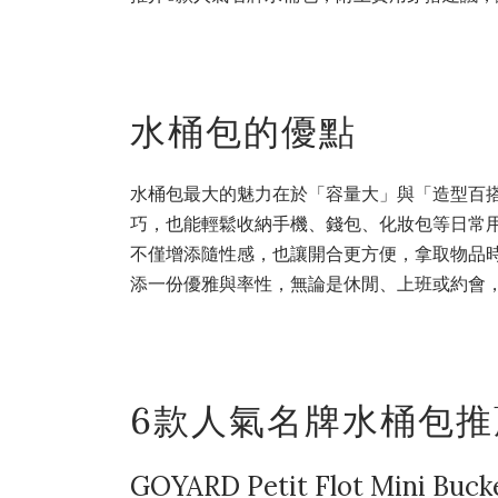
水桶包的優點
水桶包最大的魅力在於「容量大」與「造型百
巧，也能輕鬆收納手機、錢包、化妝包等日常
不僅增添隨性感，也讓開合更方便，拿取物品
添一份優雅與率性，無論是休閒、上班或約會
6款人氣名牌水桶包推
GOYARD Petit Flot Mini Buck