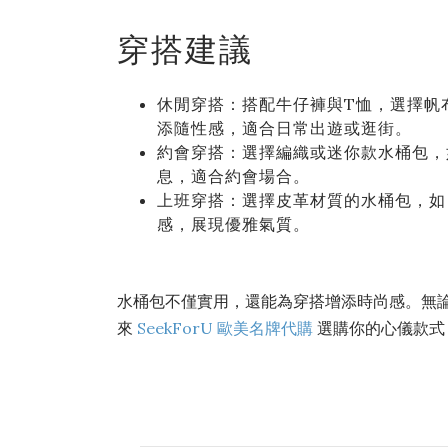
穿搭建議
休閒穿搭：搭配牛仔褲與T恤，選擇帆布或
添隨性感，適合日常出遊或逛街。
約會穿搭：選擇編織或迷你款水桶包，如 
息，適合約會場合。
上班穿搭：選擇皮革材質的水桶包，如 C
感，展現優雅氣質。
水桶包不僅實用，還能為穿搭增添時尚感。無
來
SeekForU 歐美名牌代購
選購你的心儀款式