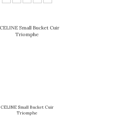
CELINE Small Bucket Cuir
Triomphe