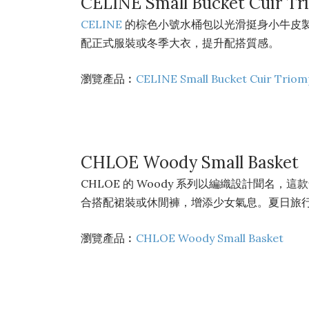
CELINE Small Bucket Cuir T
CELINE
的棕色小號水桶包以光滑挺身小牛皮製成
配正式服裝或冬季大衣，提升配搭質感。
瀏覽產品︰
CELINE Small Bucket Cuir Trio
CHLOE Woody Small Basket
CHLOE 的 Woody 系列以編織設計聞
合搭配裙裝或休閒褲，增添少女氣息。夏日旅行出遊時使
瀏覽產品︰
CHLOE Woody Small Basket