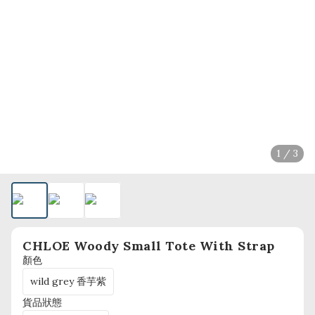
1 / 3
CHLOE Woody Small Tote With Strap
顏色
wild grey 香芋紫
貨品狀態