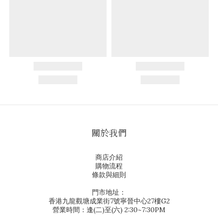
關於我們
商店介紹
購物流程
條款與細則
門市地址：
香港九龍觀塘成業街7號寧晉中心27樓G2
營業時間：逢(二)至(六) 2:30~7:30PM