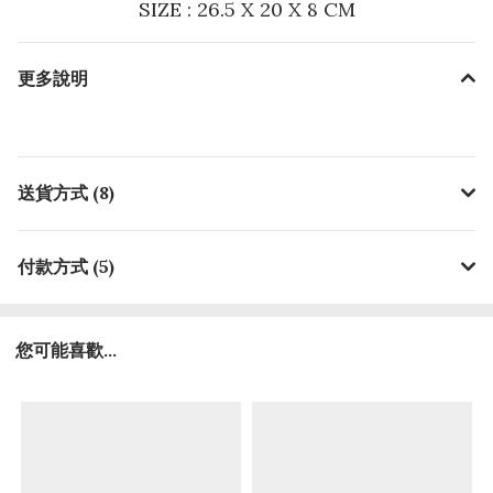
SIZE : 26.5 X 20 X 8 CM
更多說明
送貨方式 (8)
付款方式 (5)
您可能喜歡...