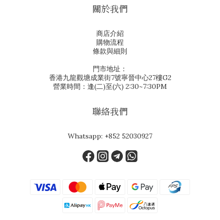
關於我們
商店介紹
購物流程
條款與細則
門市地址：
香港九龍觀塘成業街7號寧晉中心27樓G2
營業時間：逢(二)至(六) 2:30~7:30PM
聯絡我們
Whatsapp:
+852 52030927