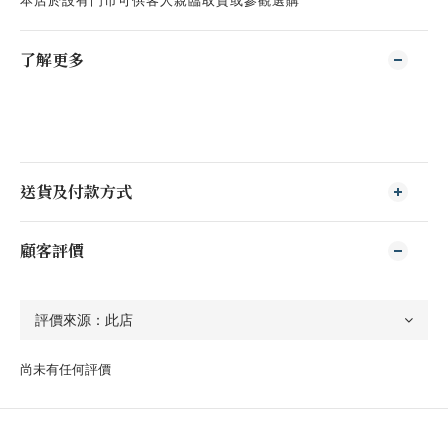
本店於設有門市可供客人親臨取貨或參觀選購
了解更多
送貨及付款方式
顧客評價
尚未有任何評價