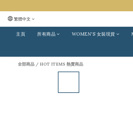
繁體中文
主頁
所有商品
WOMEN'S 女裝現貨
全部商品
/
HOT ITEMS 熱賣商品