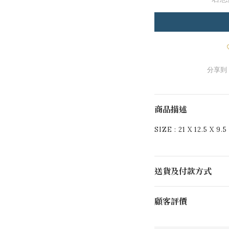
分享到
商品描述
SIZE : 21 X 12.5 X 9.
送貨及付款方式
顧客評價