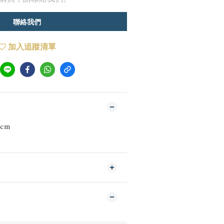
聯絡我們
加入追蹤清單
5 cm