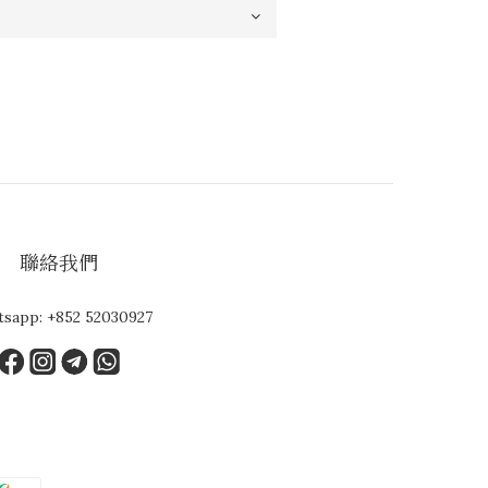
聯絡我們
tsapp:
+852 52030927