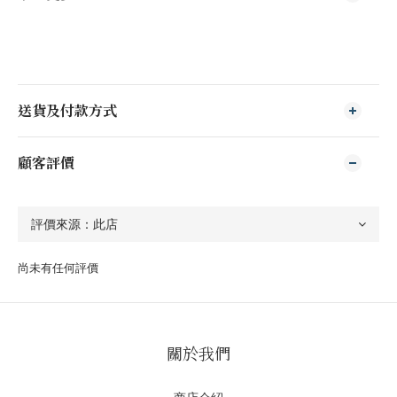
送貨及付款方式
顧客評價
尚未有任何評價
關於我們