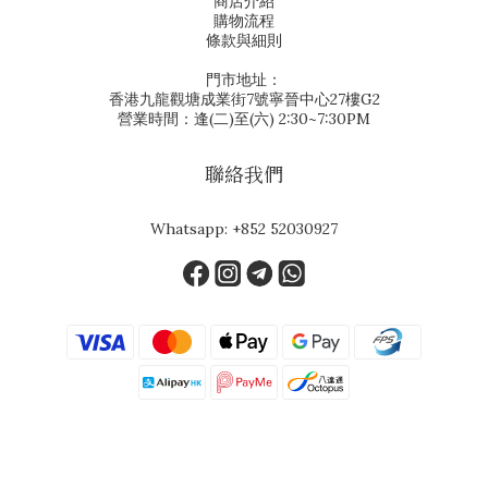
商店介紹
購物流程
條款與細則
門市地址：
香港九龍觀塘成業街7號寧晉中心27樓G2
營業時間：逢(二)至(六) 2:30~7:30PM
聯絡我們
Whatsapp:
+852 52030927