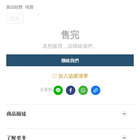
貨品狀態
: 現貨
現貨
售完
若想購買，請聯絡我們。
聯絡我們
加入追蹤清單
分享到
商品描述
了解更多