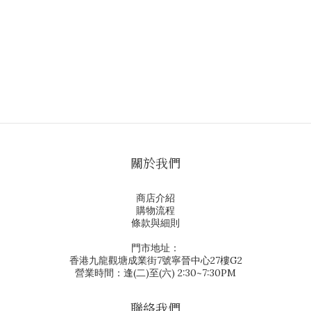
關於我們
商店介紹
購物流程
條款與細則
門市地址：
香港九龍觀塘成業街7號寧晉中心27樓G2
營業時間：逢(二)至(六) 2:30~7:30PM
聯絡我們