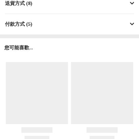
送貨方式 (8)
付款方式 (5)
您可能喜歡...