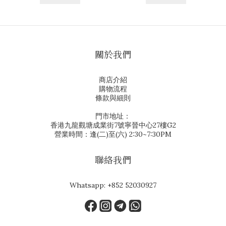
關於我們
商店介紹
購物流程
條款與細則
門市地址：
香港九龍觀塘成業街7號寧晉中心27樓G2
營業時間：逢(二)至(六) 2:30~7:30PM
聯絡我們
Whatsapp:
+852 52030927